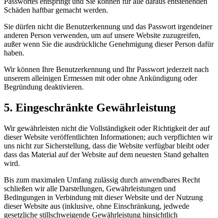
Passwortes entspringt und Sie können für alle daraus entstehenden
Schäden haftbar gemacht werden.
Sie dürfen nicht die Benutzerkennung und das Passwort irgendeiner
anderen Person verwenden, um auf unsere Website zuzugreifen,
außer wenn Sie die ausdrückliche Genehmigung dieser Person dafür
haben.
Wir können Ihre Benutzerkennung und Ihr Passwort jederzeit nach
unserem alleinigen Ermessen mit oder ohne Ankündigung oder
Begründung deaktivieren.
5. Eingeschränkte Gewährleistung
Wir gewährleisten nicht die Vollständigkeit oder Richtigkeit der auf
dieser Website veröffentlichten Informationen; auch verpflichten wir
uns nicht zur Sicherstellung, dass die Website verfügbar bleibt oder
dass das Material auf der Website auf dem neuesten Stand gehalten
wird.
Bis zum maximalen Umfang zulässig durch anwendbares Recht
schließen wir alle Darstellungen, Gewährleistungen und
Bedingungen in Verbindung mit dieser Website und der Nutzung
dieser Website aus (inklusive, ohne Einschränkung, jedwede
gesetzliche stillschweigende Gewährleistung hinsichtlich