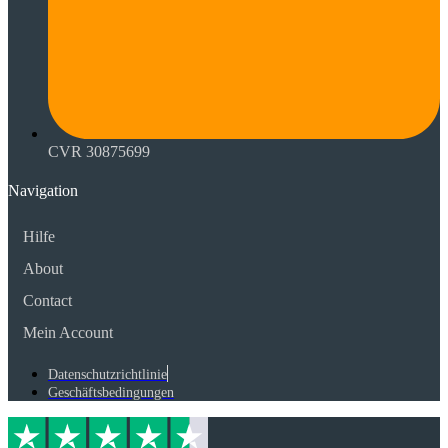
CVR 30875699
Navigation
Hilfe
About
Contact
Mein Account
Datenschutzrichtlinie
Geschäftsbedingungen