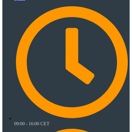
09:00 - 16:00 CET