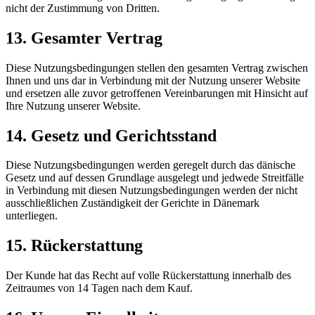
nicht der Zustimmung von Dritten.
13. Gesamter Vertrag
Diese Nutzungsbedingungen stellen den gesamten Vertrag zwischen
Ihnen und uns dar in Verbindung mit der Nutzung unserer Website
und ersetzen alle zuvor getroffenen Vereinbarungen mit Hinsicht auf
Ihre Nutzung unserer Website.
14. Gesetz und Gerichtsstand
Diese Nutzungsbedingungen werden geregelt durch das dänische
Gesetz und auf dessen Grundlage ausgelegt und jedwede Streitfälle
in Verbindung mit diesen Nutzungsbedingungen werden der nicht
ausschließlichen Zuständigkeit der Gerichte in Dänemark
unterliegen.
15. Rückerstattung
Der Kunde hat das Recht auf volle Rückerstattung innerhalb des
Zeitraumes von 14 Tagen nach dem Kauf.