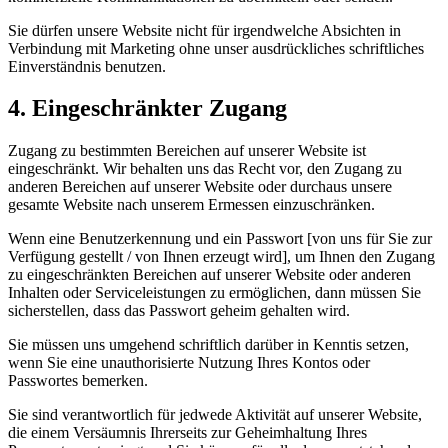
Sie dürfen unsere Website nicht für irgendwelche Absichten in
Verbindung mit Marketing ohne unser ausdrückliches schriftliches
Einverständnis benutzen.
4. Eingeschränkter Zugang
Zugang zu bestimmten Bereichen auf unserer Website ist
eingeschränkt. Wir behalten uns das Recht vor, den Zugang zu
anderen Bereichen auf unserer Website oder durchaus unsere
gesamte Website nach unserem Ermessen einzuschränken.
Wenn eine Benutzerkennung und ein Passwort [von uns für Sie zur
Verfügung gestellt / von Ihnen erzeugt wird], um Ihnen den Zugang
zu eingeschränkten Bereichen auf unserer Website oder anderen
Inhalten oder Serviceleistungen zu ermöglichen, dann müssen Sie
sicherstellen, dass das Passwort geheim gehalten wird.
Sie müssen uns umgehend schriftlich darüber in Kenntis setzen,
wenn Sie eine unauthorisierte Nutzung Ihres Kontos oder
Passwortes bemerken.
Sie sind verantwortlich für jedwede Aktivität auf unserer Website,
die einem Versäumnis Ihrerseits zur Geheimhaltung Ihres