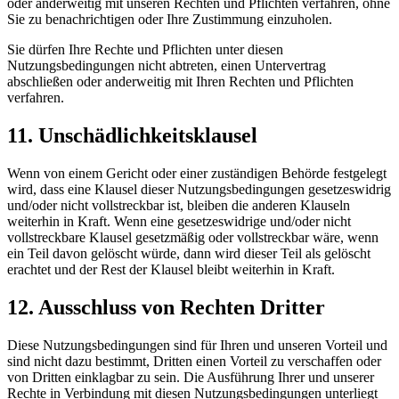
oder anderweitig mit unseren Rechten und Pflichten verfahren, ohne
Sie zu benachrichtigen oder Ihre Zustimmung einzuholen.
Sie dürfen Ihre Rechte und Pflichten unter diesen
Nutzungsbedingungen nicht abtreten, einen Untervertrag
abschließen oder anderweitig mit Ihren Rechten und Pflichten
verfahren.
11. Unschädlichkeitsklausel
Wenn von einem Gericht oder einer zuständigen Behörde festgelegt
wird, dass eine Klausel dieser Nutzungsbedingungen gesetzeswidrig
und/oder nicht vollstreckbar ist, bleiben die anderen Klauseln
weiterhin in Kraft. Wenn eine gesetzeswidrige und/oder nicht
vollstreckbare Klausel gesetzmäßig oder vollstreckbar wäre, wenn
ein Teil davon gelöscht würde, dann wird dieser Teil als gelöscht
erachtet und der Rest der Klausel bleibt weiterhin in Kraft.
12. Ausschluss von Rechten Dritter
Diese Nutzungsbedingungen sind für Ihren und unseren Vorteil und
sind nicht dazu bestimmt, Dritten einen Vorteil zu verschaffen oder
von Dritten einklagbar zu sein. Die Ausführung Ihrer und unserer
Rechte in Verbindung mit diesen Nutzungsbedingungen unterliegt