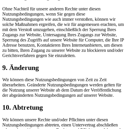
Ohne Nachteil für unsere anderen Rechte unter diesen
Nutzungsbedingungen, wenn Sie gegen diese
Nutzungsbedingungen wie auch immer verstoßen, können wir
solche Maßnahmen ergreifen, die wir für angemessen erachten, um
mit dem Verstoß umzugehen, einschließlich der Sperrung Ihres
Zugangs zur Website, Untersagung Ihres Zugangs zur Website,
Sperrung des Zugriffs auf unsere Website für Computer, die Ihre IP
Adresse benutzen, Kontaktieren Ihres Internetanbieters, um diesen
zu bitten, Ihren Zugang zu unserer Website zu blockieren und/oder
Gerichtsverfahren gegen Sie einzuleiten.
9. Änderung
Wir können diese Nutzungsbedingungen von Zeit zu Zeit
überarbeiten. Geänderte Nutzungsbedingungen werden gelten für
die Nutzung unserer Website ab dem Datum der Veröffentlichung
der abgeänderten Nutzungsbedingungen auf unserer Website.
10. Abtretung
Wir können unsere Rechte und/oder Pflichten unter diesen
Nutzungsbedingungen abtreten, einen Untervertrag abschließen