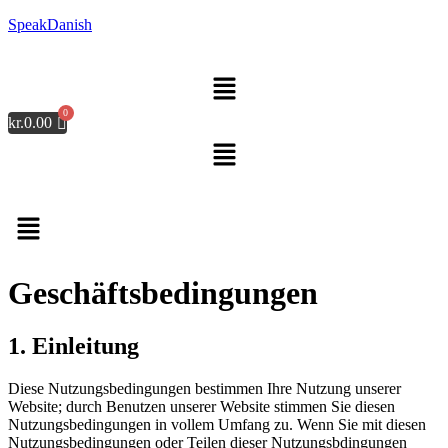
SpeakDanish
Menü
kr.
0.00
Menü
Geschäftsbedingungen
1. Einleitung
Diese Nutzungsbedingungen bestimmen Ihre Nutzung unserer
Website; durch Benutzen unserer Website stimmen Sie diesen
Nutzungsbedingungen in vollem Umfang zu. Wenn Sie mit diesen
Nutzungsbedingungen oder Teilen dieser Nutzungsbdingungen