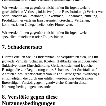
Wir werden Ihnen gegenüber nicht haften für irgendwelche
geschäftlichen Verluste, inklusive (ohne Einschränkung) Verlust von
oder Schäden an Gewinnen, Einkommen, Einnahmen, Nutzung,
Produktion, erwarteten Einsparungen, Geschäft, Verträgen,
kommerziellen Gelegenheiten oder Firmenwert.
Wir werden Ihnen gegenüber nicht haften für irgendwelche
speziellen mittelbaren oder Folgeschäden.
7. Schadenersatz
Hiermit erteilen Sie uns Indemnität und verpflichten sich, uns für
jedwede Verluste, Schäden, Kosten, Haftbarkeiten und Ausgaben
(inklusive, ohne Einschränkung, Gerichtskosten und jegliche
Beträge, die zur Regulierung eines Schadens oder Streitfalls auf
Anraten eines Rechtsberaters von uns an Dritte gezahlt wurden) zu
entschädigen, die durch uns erlitten wurden oder durch einen
Ihrerseitigen Verstoß gegen irgendwelche Klauseln dieser
Nutzungsbedingungen entstanden.
8. Verstöße gegen diese
Nutzungsbedingungen