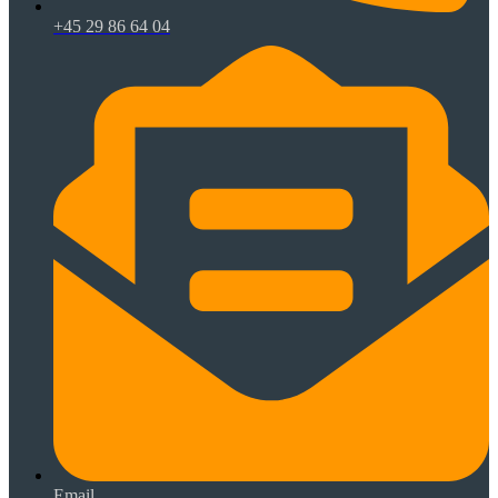
+45 29 86 64 04
Email