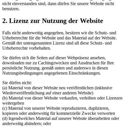
nicht einverstanden sind, dann dürfen Sie unsere Website nicht
benutzen.
2. Lizenz zur Nutzung der Website
Falls nicht anderweitig angegeben, besitzen wir die Schutz- und
Urheberrechte für die Website und das Material auf der Website.
Gemäß der untengenannten Lizenz sind all diese Schutz- und
Urheberrechte vorbehalten.
Sie dürfen sich die Seiten auf dieser Webpräsenz ansehen,
downloaden nur zu Cachingzwecken und Ausdrucken für Ihre
persönliche Nutzung, gemäß unten und anderswo in diesen
Nutzungsbedingungen angegebenen Einschränkungen.
Sie dürfen nicht:
(a) Material von dieser Website neu veröffentlichen (inklusive
Wiederveröffentlichung auf einer anderen Website)
(b) Material von dieser Website verkaufen, verleihen oder Lizenzen
weitergeben
(c) Material von unserer Website reproduzieren, duplizieren,
kopieren oder anderweitig für kommerzielle Zwecke verwerten
(d) Irgendwelches Material auf unserer Website überarbeiten oder
anderweitig abändern; oder