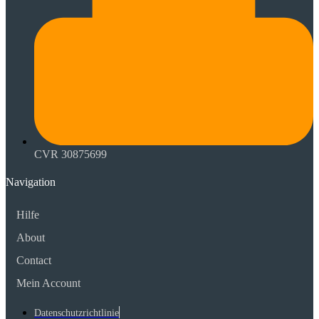
CVR 30875699
Navigation
Hilfe
About
Contact
Mein Account
Datenschutzrichtlinie