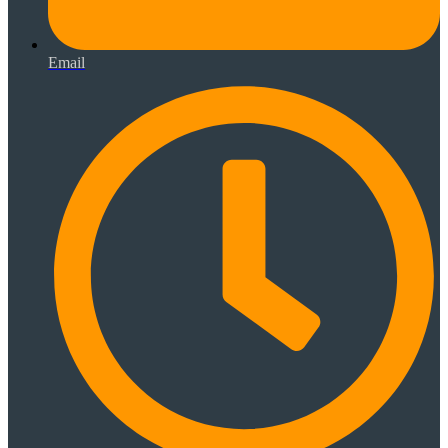
Email