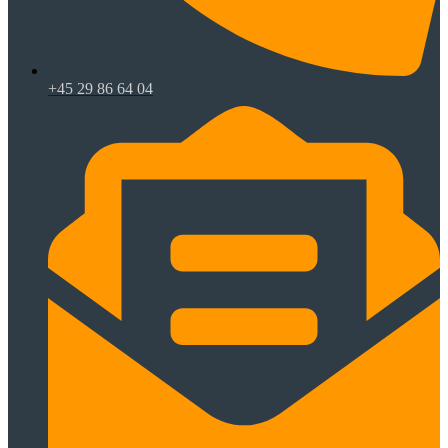
+45 29 86 64 04