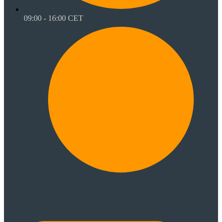
09:00 - 16:00 CET