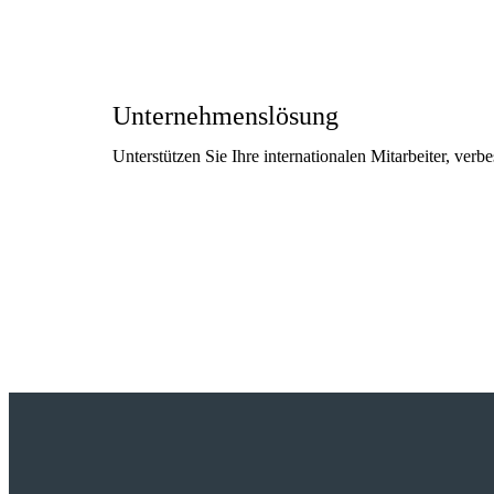
Unternehmenslösung
Unterstützen Sie Ihre internationalen Mitarbeiter, ver
Mehr lesen