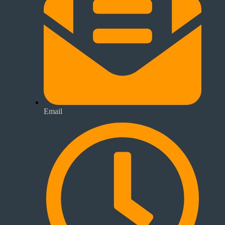
Email