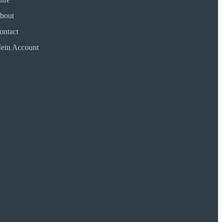
bout
ontact
ein Account