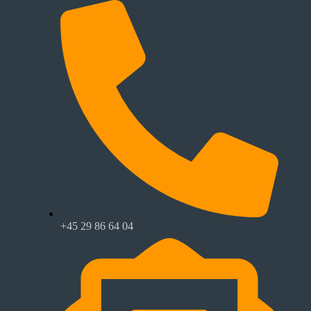
+45 29 86 64 04