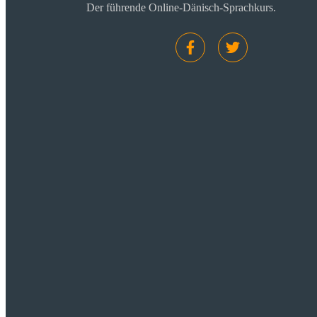
Der führende Online-Dänisch-Sprachkurs.