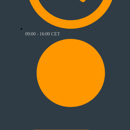
09:00 - 16:00 CET