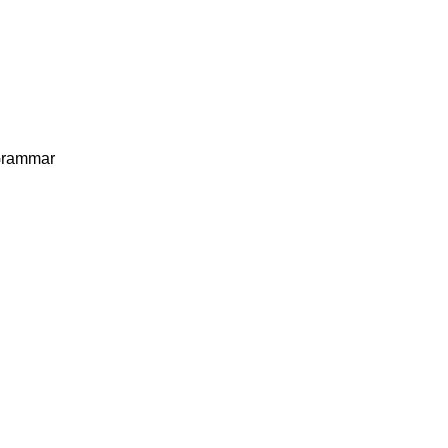
rammar