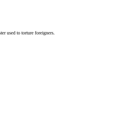
r used to torture foreigners.