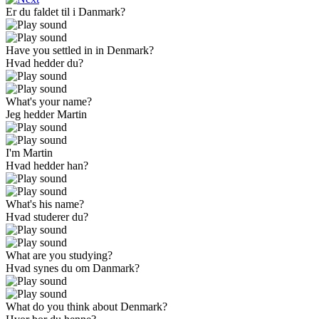
Er du faldet til i Danmark?
Have you settled in in Denmark?
Hvad hedder du?
What's your name?
Jeg hedder Martin
I'm Martin
Hvad hedder han?
What's his name?
Hvad studerer du?
What are you studying?
Hvad synes du om Danmark?
What do you think about Denmark?